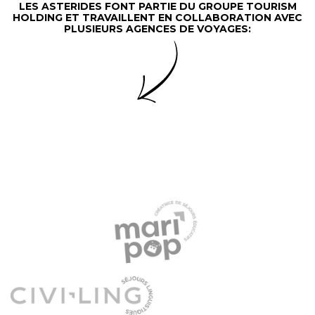
LES ASTERIDES FONT PARTIE DU GROUPE TOURISM
HOLDING ET TRAVAILLENT EN COLLABORATION AVEC
PLUSIEURS AGENCES DE VOYAGES: