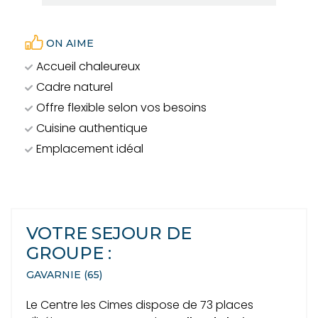
ON AIME
Accueil chaleureux
Cadre naturel
Offre flexible selon vos besoins
Cuisine authentique
Emplacement idéal
VOTRE SEJOUR DE
GROUPE :
GAVARNIE (65)
Le Centre les Cimes dispose de 73 places