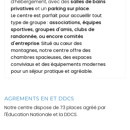
d'hébergement, avec des
salles de bains
privatives
et un
parking sur place
.
Le centre est parfait pour accueillir tout
type de groupe :
associations, équipes
sportives, groupes d'amis, clubs de
randonnée, ou encore comités
d'entreprise
. Situé au cœur des
montagnes, notre centre offre des
chambres spacieuses, des espaces
conviviaux et des équipements modernes
pour un séjour pratique et agréable.
AGREMENTS EN ET DDCS
Notre centre dispose de 73 places agréé par
l'Éducation Nationale et la DDCS.