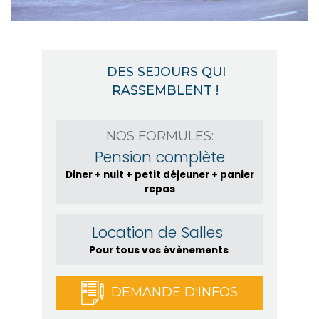
DES SEJOURS QUI
RASSEMBLENT !
NOS FORMULES:
Pension complète
Diner + nuit + petit déjeuner + panier
repas
Location de Salles
Pour tous vos évènements
DEMANDE D'INFOS