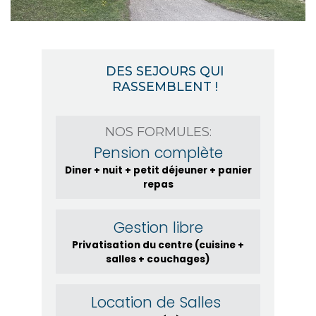
DES SEJOURS QUI
RASSEMBLENT !
NOS FORMULES:
Pension complète
Diner + nuit + petit déjeuner + panier
repas
Gestion libre
Privatisation du centre (cuisine +
salles + couchages)
Location de Salles