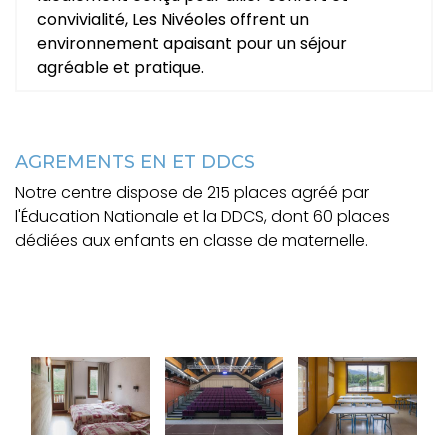
convivialité, Les Nivéoles offrent un
environnement apaisant pour un séjour
agréable et pratique.
AGREMENTS EN ET DDCS
Notre centre dispose de 215 places agréé par
l'Éducation Nationale et la DDCS, dont 60 places
dédiées aux enfants en classe de maternelle.