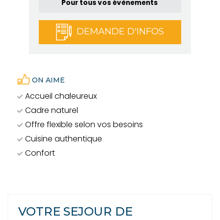
Pour tous vos évènements
DEMANDE D'INFOS
ON AIME
Accueil chaleureux
Cadre naturel
Offre flexible selon vos besoins
Cuisine authentique
Confort
VOTRE SEJOUR DE