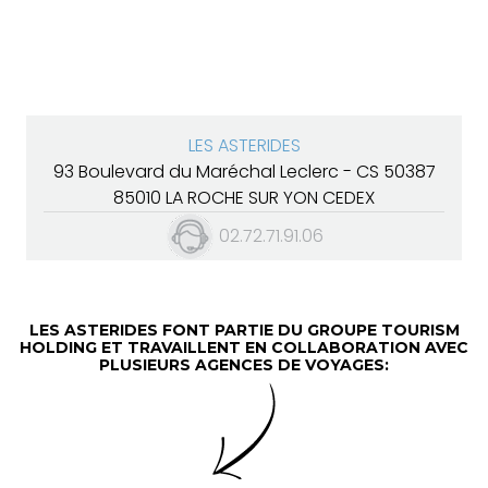
LES ASTERIDES
93 Boulevard du Maréchal Leclerc - CS 50387
85010 LA ROCHE SUR YON CEDEX
02.72.71.91.06
LES ASTERIDES FONT PARTIE DU GROUPE TOURISM
HOLDING ET TRAVAILLENT EN COLLABORATION AVEC
PLUSIEURS AGENCES DE VOYAGES: